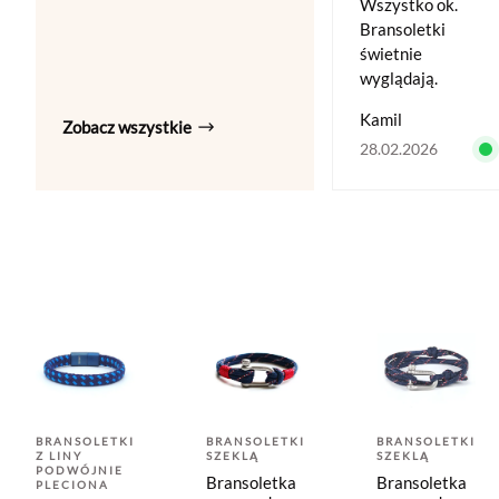
Wszystko ok.
Bransoletki
świetnie
wyglądają.
Kamil
Zobacz wszystkie
28.02.2026
BRANSOLETKI
BRANSOLETKI
BRANSOLETKI
Z LINY
SZEKLĄ
SZEKLĄ
PODWÓJNIE
Bransoletka
Bransoletka
PLECIONA