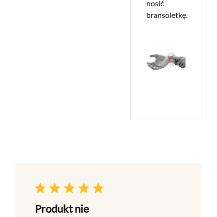
nosić
bransoletkę.
Produkt nie