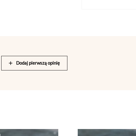
Dodaj pierwszą opinię