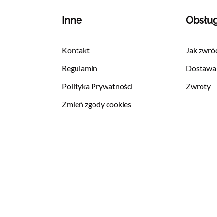
Inne
Obsłu
Kontakt
Jak zwróc
Regulamin
Dostawa
Polityka Prywatności
Zwroty
Zmień zgody cookies