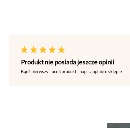
Produkt nie posiada jeszcze opinii
Bądź pierwszy - oceń produkt i napisz opinię o sklepie