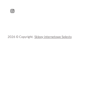
2026 © Copyright.
Sklepy internetowe Selesto