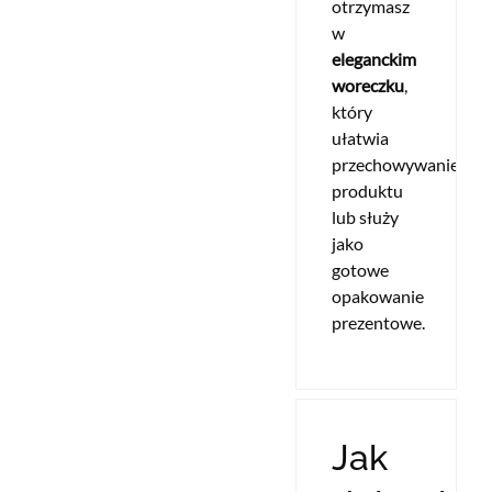
otrzymasz
w
eleganckim
woreczku
,
który
ułatwia
przechowywanie
produktu
lub służy
jako
gotowe
opakowanie
prezentowe.
Jak