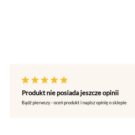
Produkt nie posiada jeszcze opinii
Bądź pierwszy - oceń produkt i napisz opinię o sklepie