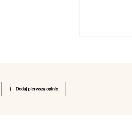
Dodaj pierwszą opinię