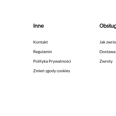
Inne
Obsłu
Kontakt
Jak zwróc
Regulamin
Dostawa
Polityka Prywatności
Zwroty
Zmień zgody cookies