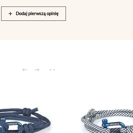
Dodaj pierwszą opinię