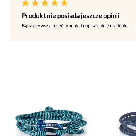
Produkt nie posiada jeszcze opinii
Bądź pierwszy - oceń produkt i napisz opinię o sklepie