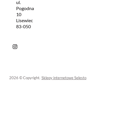
ul.
Pogodna
10
Lisewiec
83-050
2026 © Copyright.
Sklepy internetowe Selesto