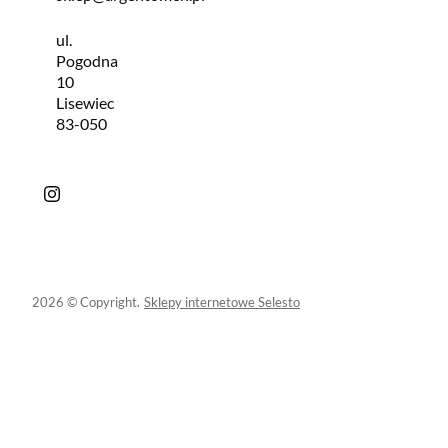
ul.
Pogodna
10
Lisewiec
83-050
2026 © Copyright.
Sklepy internetowe Selesto