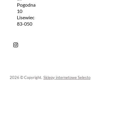
Pogodna
10
Lisewiec
83-050
2026 © Copyright.
Sklepy internetowe Selesto