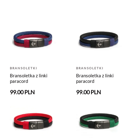
BRANSOLETKI
BRANSOLETKI
Bransoletka z linki
Bransoletka z linki
paracord
paracord
99.00 PLN
99.00 PLN