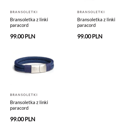
BRANSOLETKI
BRANSOLETKI
Bransoletka z linki
Bransoletka z linki
paracord
paracord
99.00 PLN
99.00 PLN
BRANSOLETKI
Bransoletka z linki
paracord
99.00 PLN