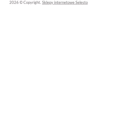
2026 © Copyright.
Sklepy internetowe Selesto